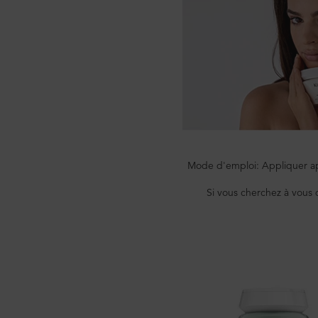
Mode d'emploi: Appliquer ap
Si vous cherchez à vous 