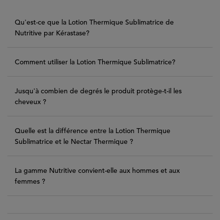
Qu'est-ce que la Lotion Thermique Sublimatrice de
Nutritive par Kérastase?
Comment utiliser la Lotion Thermique Sublimatrice?
Jusqu'à combien de degrés le produit protège-t-il les
cheveux ?
Quelle est la différence entre la Lotion Thermique
Sublimatrice et le Nectar Thermique ?
La gamme Nutritive convient-elle aux hommes et aux
femmes ?
PDP Reviews