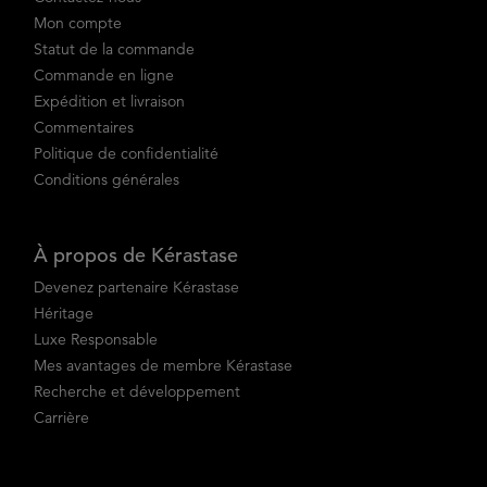
Mon compte
Statut de la commande
Commande en ligne
Expédition et livraison
Commentaires
Politique de confidentialité
Conditions générales
À propos de Kérastase
Devenez partenaire Kérastase
Héritage
Luxe Responsable
Mes avantages de membre Kérastase
Recherche et développement
Carrière