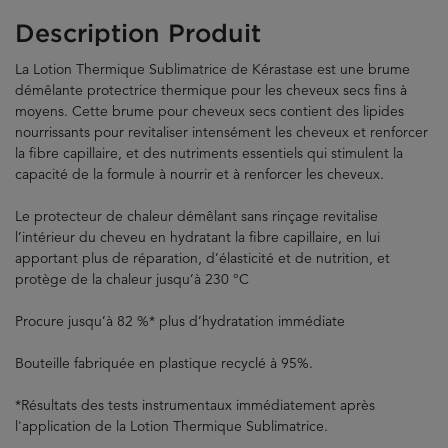
Description Produit
La Lotion Thermique Sublimatrice de Kérastase est une brume
démêlante protectrice thermique pour les cheveux secs fins à
moyens. Cette brume pour cheveux secs contient des lipides
nourrissants pour revitaliser intensément les cheveux et renforcer
la fibre capillaire, et des nutriments essentiels qui stimulent la
capacité de la formule à nourrir et à renforcer les cheveux.
Le protecteur de chaleur démêlant sans rinçage revitalise
l’intérieur du cheveu en hydratant la fibre capillaire, en lui
apportant plus de réparation, d’élasticité et de nutrition, et
protège de la chaleur jusqu’à 230 °C
Procure jusqu’à 82 %* plus d’hydratation immédiate
Bouteille fabriquée en plastique recyclé à 95%.
*Résultats des tests instrumentaux immédiatement après
l'application de la Lotion Thermique Sublimatrice.