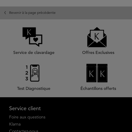
Revenir à la page précédente
Service de clavardage
Offres Exclusives
Test Diagnostique
Échantillons offerts
Footer navigation
Service client
Foire aux questions
Klarna
Contactez-nous