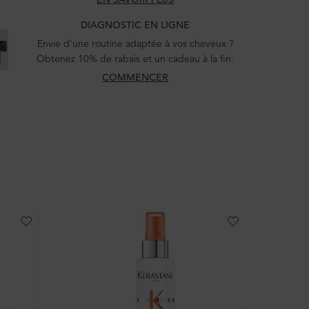
DIAGNOSTIC EN LIGNE
Envie d'une routine adaptée à vos cheveux ?
Obtenez 10% de rabais et un cadeau à la fin.
COMMENCER