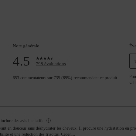
review