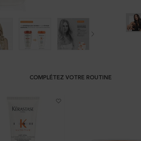
COMPLÉTEZ VOTRE ROUTINE