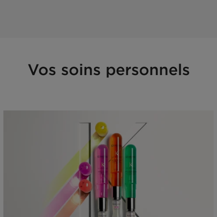
Vos soins personnels