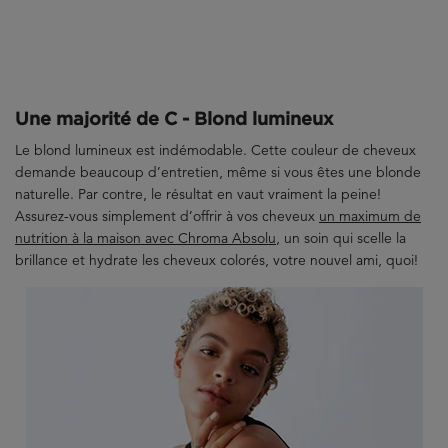
Une majorité de C - Blond lumineux
Le blond lumineux est indémodable. Cette couleur de cheveux
demande beaucoup d’entretien, même si vous êtes une blonde
naturelle. Par contre, le résultat en vaut vraiment la peine!
Assurez-vous simplement d’offrir à vos cheveux
un maximum de
nutrition à la maison avec Chroma Absolu
, un soin qui scelle la
brillance et hydrate les cheveux colorés, votre nouvel ami, quoi!