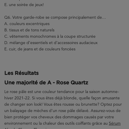
E. une soirée de jeux!
Q6. Votre garde-robe se compose principalement de…
A. couleurs excentriques
B. tissus et de tons naturels
C. vêtements monochromes à la coupe structurée
D. mélange d’essentiels et d’accessoires audacieux
E. cuir, de jeans et de couleurs foncées
Les Résultats
Une majorité de A - Rose Quartz
Le rose pâle est une couleur tendance pour la saison automne-
hiver 2021-22. Si vous êtes déjà blonde, quelle façon amusante
de changer son look! Vous êtes rousse ou brunette? Optez pour
un balayage de mèches d’un rose pâle délavé. Assurez-vous de
bien protéger vos cheveux des dommages causés par votre
environnement ou la chaleur des outils coiffants grâce au
Sérum