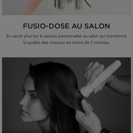
FUSIO-DOSE AU SALON
En savoir plus sur le service personnalisé au salon qui transforme
la qualité des cheveux en moins de 5 minutes.