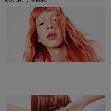
Absolu Chroma Thermique
.