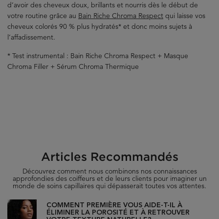
d’avoir des cheveux doux, brillants et nourris dès le début de
votre routine grâce au
Bain Riche Chroma Respect
qui laisse vos
cheveux colorés 90 % plus hydratés* et donc moins sujets à
l’affadissement.
* Test instrumental : Bain Riche Chroma Respect + Masque
Chroma Filler + Sérum Chroma Thermique
Articles Recommandés
Découvrez comment nous combinons nos connaissances
approfondies des coiffeurs et de leurs clients pour imaginer un
monde de soins capillaires qui dépasserait toutes vos attentes.
COMMENT PREMIÈRE VOUS AIDE-T-IL À
ÉLIMINER LA POROSITÉ ET À RETROUVER