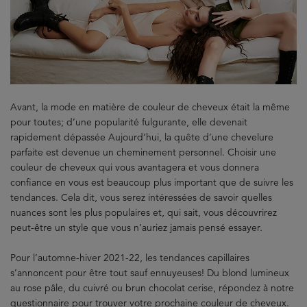
Avant, la mode en matière de couleur de cheveux était la même
pour toutes; d’une popularité fulgurante, elle devenait
rapidement dépassée Aujourd’hui, la quête d’une chevelure
parfaite est devenue un cheminement personnel. Choisir une
couleur de cheveux qui vous avantagera et vous donnera
confiance en vous est beaucoup plus important que de suivre les
tendances. Cela dit, vous serez intéressées de savoir quelles
nuances sont les plus populaires et, qui sait, vous découvrirez
peut-être un style que vous n’auriez jamais pensé essayer.
Pour l’automne-hiver 2021-22, les tendances capillaires
s’annoncent pour être tout sauf ennuyeuses! Du blond lumineux
au rose pâle, du cuivré ou brun chocolat cerise, répondez à notre
questionnaire pour trouver votre prochaine couleur de cheveux.