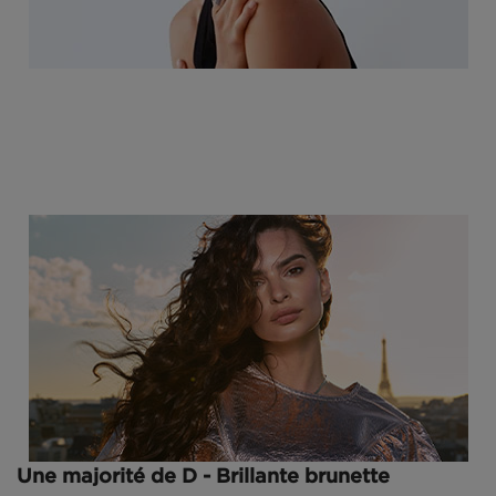
Une majorité de D - Brillante brunette