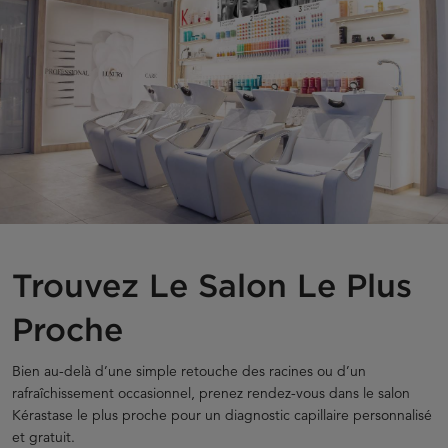
Trouvez Le Salon Le Plus
Proche
Bien au-delà d’une simple retouche des racines ou d’un
rafraîchissement occasionnel, prenez rendez-vous dans le salon
Kérastase le plus proche pour un diagnostic capillaire personnalisé
et gratuit.