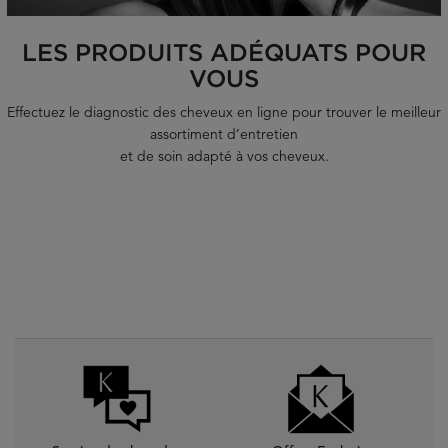
LES PRODUITS ADÉQUATS POUR
VOUS
Effectuez le diagnostic des cheveux en ligne pour trouver le meilleur
assortiment d’entretien
et de soin adapté à vos cheveux.