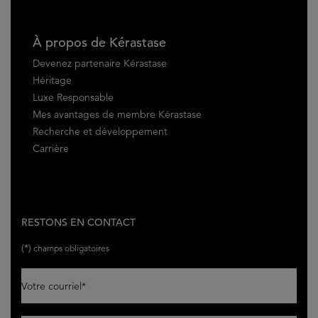
À propos de Kérastase
Devenez partenaire Kérastase
Héritage
Luxe Responsable
Mes avantages de membre Kérastase
Recherche et développement
Carrière
RESTONS EN CONTACT
(*)
champs obligatoires
Votre courriel
*